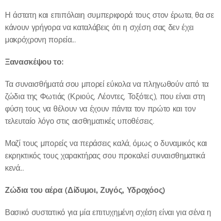
Η άστατη και επιπόλαιη συμπεριφορά τους στον έρωτα, θα σε
κάνουν γρήγορα να καταλάβεις ότι η σχέση σας δεν έχει
μακρόχρονη πορεία...
Ξανασκέψου το:
Τα συναισθήματά σου μπορεί εύκολα να πληγωθούν από τα
ζώδια της Φωτιάς (Κριούς, Λέοντες, Τοξότες), που είναι στη
φύση τους να θέλουν να έχουν πάντα τον πρώτο και τον
τελευταίο λόγο στις αισθηματικές υποθέσεις.
Μαζί τους μπορείς να περάσεις καλά, όμως ο δυναμικός και
εκρηκτικός τους χαρακτήρας σου προκαλεί συναισθηματικά
κενά...
Ζώδια του αέρα (Δίδυμοι, Ζυγός, Υδροχόος)
Βασικό συστατικό για μία επιτυχημένη σχέση είναι για σένα η