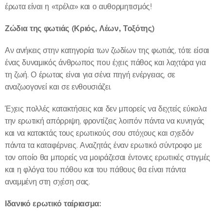
έρωτα είναι η «τρέλα» και ο αυθορμητισμός!
Ζώδια της φωτιάς (Κριός, Λέων, Τοξότης)
Αν ανήκεις στην κατηγορία των ζωδίων της φωτιάς, τότε είσαι
ένας δυναμικός άνθρωπος που έχεις πάθος και λαχτάρα για
τη ζωή. Ο έρωτας είναι για σένα πηγή ενέργειας, σε
αναζωογονεί και σε ενθουσιάζει.
Έχεις πολλές κατακτήσεις και δεν μπορείς να δεχτείς εύκολα
την ερωτική απόρριψη, φροντίζεις λοιπόν πάντα να κυνηγάς
και να κατακτάς τους ερωτικούς σου στόχους και σχεδόν
πάντα τα καταφέρνεις. Αναζητάς έναν ερωτικό σύντροφο με
τον οποίο θα μπορείς να μοιράζεσαι έντονες ερωτικές στιγμές
και η φλόγα του πόθου και του πάθους θα είναι πάντα
αναμμένη στη σχέση σας.
Ιδανικό ερωτικό ταίριασμα: