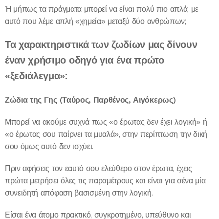
Ή μήπως τα πράγματα μπορεί να είναι πολύ πιο απλά, με
αυτό που λέμε απλή «χημεία» μεταξύ δύο ανθρώπων;
Τα χαρακτηριστικά των ζωδίων μας δίνουν
έναν χρήσιμο οδηγό για ένα πρώτο
«ξεδιάλεγμα»:
Ζώδια της Γης (Ταύρος, Παρθένος, Αιγόκερως)
Μπορεί να ακούμε συχνά πως «ο έρωτας δεν έχει λογική» ή
«ο έρωτας σου παίρνει τα μυαλά», στην περίπτωση την δική
σου όμως αυτό δεν ισχύει.
Πριν αφήσεις τον εαυτό σου ελεύθερο στον έρωτα, έχεις
πρώτα μετρήσει όλες τις παραμέτρους και είναι για σένα μία
συνειδητή απόφαση βασισμένη στην λογική.
Είσαι ένα άτομο πρακτικό, συγκροτημένο, υπεύθυνο και