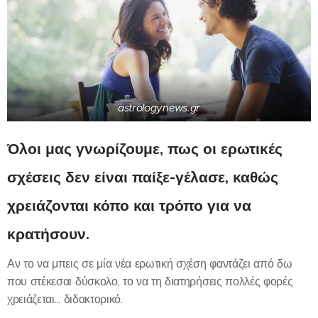
astrologynews.gr
Όλοι μας γνωρίζουμε, πως οι ερωτικές
σχέσεις δεν είναι παίξε-γέλασε, καθώς
χρειάζονται κόπο και τρόπο για να
κρατήσουν.
Αν το να μπεις σε μία νέα ερωτική σχέση φαντάζει από δω
που στέκεσαι δύσκολο, το να τη διατηρήσεις πολλές φορές
χρειάζεται... διδακτορικό.