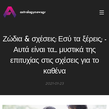
astrologynews.gr
Ζώδια & σχέσεις: Εσύ τα ξέρεις; -
Αυτά είναι τα... μυστικά της
επιτυχίας στις σχέσεις για το
καθένα
2021-01-23