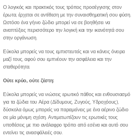
Ο λογικός και πρακτικός τους τρόπος προσέγγισης στον
έρωτα, έρχεται σε αντίθεση με την συναισθηματική σου φύση.
Ωστόσο ένα γήινο ζώδιο μπορεί να σε βοηθήσει να
αναπτύξεις περισσότερο την λογική και την ικανότητά σου
στην οργάνωση.
Εύκολα μπορείς να τους εμπιστευτείς και να κάνεις όνειρα
μαζί τους, αφού σου εμπνέουν την ασφάλεια και την
σταθερότητα.
Ούτε κρύο, ούτε ζέστη:
Εύκολα μπορείς να νιώσεις ερωτικό πάθος και ενθουσιασμό
για τα ζώδια του Αέρα (Δίδυμους, Ζυγούς, Υδροχόους),
δύσκολα όμως μπορείς να παραμείνεις με ένα αέρινο ζώδιο
σε μία μόνιμη σχέση. Αντιμετωπίζουν τις ερωτικές τους
υποθέσεις με πιο ανάλαφρο τρόπο από εσένα και αυτό σου
εντείνει τις ανασφάλειές σου.