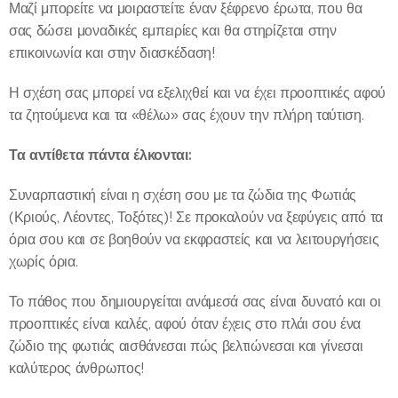
Μαζί μπορείτε να μοιραστείτε έναν ξέφρενο έρωτα, που θα
σας δώσει μοναδικές εμπειρίες και θα στηρίζεται στην
επικοινωνία και στην διασκέδαση!
Η σχέση σας μπορεί να εξελιχθεί και να έχει προοπτικές αφού
τα ζητούμενα και τα «θέλω» σας έχουν την πλήρη ταύτιση.
Τα αντίθετα πάντα έλκονται:
Συναρπαστική είναι η σχέση σου με τα ζώδια της Φωτιάς
(Κριούς, Λέοντες, Τοξότες)! Σε προκαλούν να ξεφύγεις από τα
όρια σου και σε βοηθούν να εκφραστείς και να λειτουργήσεις
χωρίς όρια.
Το πάθος που δημιουργείται ανάμεσά σας είναι δυνατό και οι
προοπτικές είναι καλές, αφού όταν έχεις στο πλάι σου ένα
ζώδιο της φωτιάς αισθάνεσαι πώς βελτιώνεσαι και γίνεσαι
καλύτερος άνθρωπος!