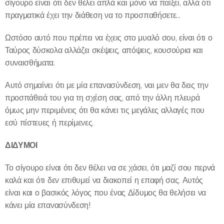
σίγουρο είναι ότι δεν θέλει απλά και μόνο να παίξει, αλλά ότι
πραγματικά έχει την διάθεση να το προσπαθήσετε...
Ωστόσο αυτό που πρέπει να έχεις στο μυαλό σου, είναι ότι ο
Ταύρος δύσκολα αλλάζει σκέψεις, απόψεις, κουσούρια και
συναισθήματα.
Αυτό σημαίνει ότι με μία επανασύνδεση, ναι μεν θα δεις την
προσπάθειά του για τη σχέση σας, από την άλλη πλευρά
όμως μην περιμένεις ότι θα κάνει τις μεγάλες αλλαγές που
εσύ πίστευες ή περίμενες.
ΔΙΔΥΜΟΙ
Το σίγουρο είναι ότι δεν θέλει να σε χάσει, ότι μαζί σου περνά
καλά και ότι δεν επιθυμεί να διακοπεί η επαφή σας. Αυτός
είναι και ο βασικός λόγος που ένας Δίδυμος θα θελήσει να
κάνει μία επανασύνδεση!