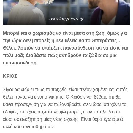
astrologynews.gr
Μπορεί και ο χωρισμός να είναι μέσα στη ζωή, όμως για
την ώρα δεν μπορείς ή δεν θέλεις να το ξεπεράσεις...
Θέλεις λοιπόν να υπάρξει επανασύνδεση και να είστε και
πάλι μαζί; Διαβάστε πως αντιδρούν τα ζώδια σε μια
επανασύνδεση!
ΚΡΙΟΣ
Σίγουρα νιώθει πως το παιχνίδι είναι πλέον χαμένο και αυτός
θέλει πάντα να είναι ο νικητής. Ο Κριός είναι βέβαιο ότι θα
κάνει προσέγγιση για να τα ξαναβρείτε, αν νιώσει ότι χάνει το
έδαφος, ότι έχεις αρχίσει να φλερτάρεις ή αν καταλάβει ότι
είσαι σε αναζήτηση μίας νέας σχέσης. Είναι θέμα εγωισμού,
αλλά και συναισθημάτων.