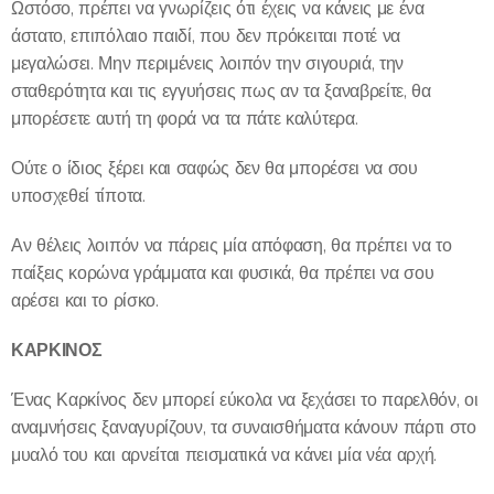
Ωστόσο, πρέπει να γνωρίζεις ότι έχεις να κάνεις με ένα
άστατο, επιπόλαιο παιδί, που δεν πρόκειται ποτέ να
μεγαλώσει. Μην περιμένεις λοιπόν την σιγουριά, την
σταθερότητα και τις εγγυήσεις πως αν τα ξαναβρείτε, θα
μπορέσετε αυτή τη φορά να τα πάτε καλύτερα.
Ούτε ο ίδιος ξέρει και σαφώς δεν θα μπορέσει να σου
υποσχεθεί τίποτα.
Αν θέλεις λοιπόν να πάρεις μία απόφαση, θα πρέπει να το
παίξεις κορώνα γράμματα και φυσικά, θα πρέπει να σου
αρέσει και το ρίσκο.
ΚΑΡΚΙΝΟΣ
Ένας Καρκίνος δεν μπορεί εύκολα να ξεχάσει το παρελθόν, οι
αναμνήσεις ξαναγυρίζουν, τα συναισθήματα κάνουν πάρτι στο
μυαλό του και αρνείται πεισματικά να κάνει μία νέα αρχή.