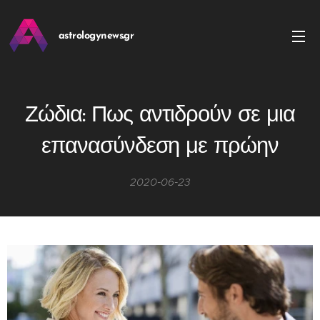
astrologynews.gr
Ζώδια: Πως αντιδρούν σε μια
επανασύνδεση με πρώην
2020-06-23