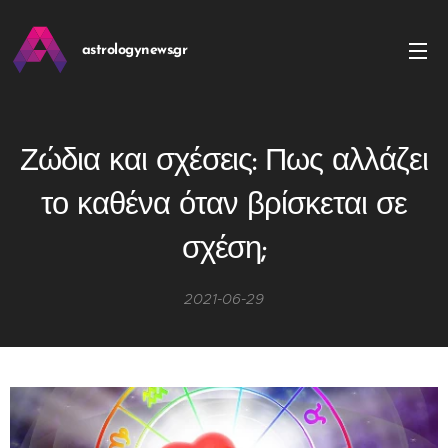
astrologynews.gr
Ζώδια και σχέσεις: Πως αλλάζει
το καθένα όταν βρίσκεται σε
σχέση;
2021-06-29