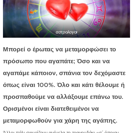
αστρολογοι
Μπορεί ο έρωτας να μεταμορφώσει το
πρόσωπο που αγαπάτε; Όσο και να
αγαπάμε κάποιον, σπάνια τον δεχόμαστε
όπως είναι 100%. Όλο και κάτι θέλουμε ή
προσπαθούμε να αλλάξουμε επάνω του.
Ορισμένοι είναι διατεθειμένοι να
μεταμορφωθούν για χάρη της αγάπης.
Άλλοι πάλι σφυρίζουν ανέμελα το τραγουδάκι «σ΄ όποιον