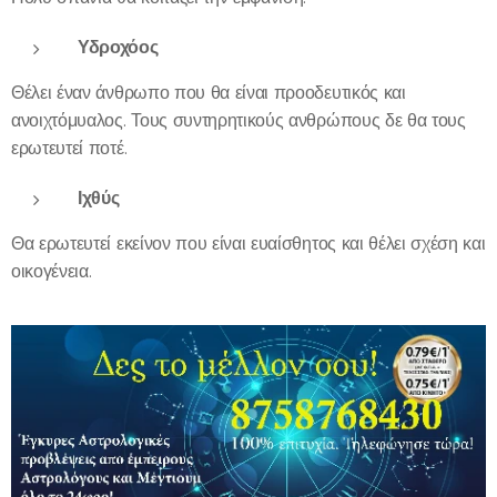
Υδροχόος
Θέλει έναν άνθρωπο που θα είναι προοδευτικός και
ανοιχτόμυαλος. Τους συντηρητικούς ανθρώπους δε θα τους
ερωτευτεί ποτέ.
Ιχθύς
Θα ερωτευτεί εκείνον που είναι ευαίσθητος και θέλει σχέση και
οικογένεια.