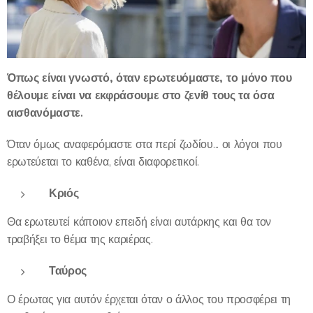
Όπως είναι γνωστό, όταν εpωτευόμαστε, το μόνο που
θέλουμε είναι να εκφράσουμε στο ζενίθ τους τα όσα
αισθανόμαστε.
Όταν όμως αναφερόμαστε στα περί ζωδίου... οι λόγοι που
ερωτεύεται το καθένα, είναι διαφορετικοί.
Κριός
Θα ερωτευτεί κάποιον επειδή είναι αυτάρκης και θα τον
τραβήξει το θέμα της καριέρας.
Ταύρος
Ο έρωτας για αυτόν έρχεται όταν ο άλλος του προσφέρει τη