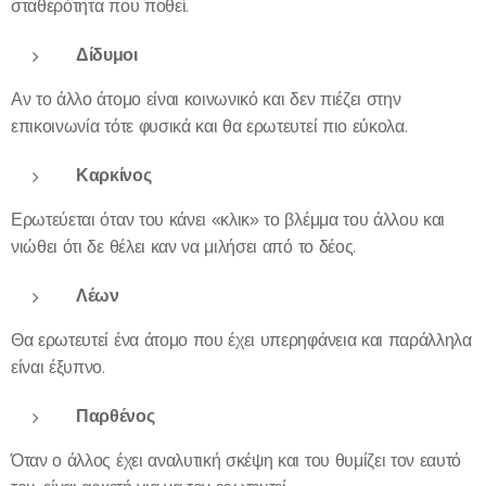
σταθερότητα που ποθεί.
Δίδυμοι
Αν το άλλο άτομο είναι κοινωνικό και δεν πιέζει στην
επικοινωνία τότε φυσικά και θα ερωτευτεί πιο εύκολα.
Καρκίνος
Ερωτεύεται όταν του κάνει «κλικ» το βλέμμα του άλλου και
νιώθει ότι δε θέλει καν να μιλήσει από το δέος.
Λέων
Θα ερωτευτεί ένα άτομο που έχει υπερηφάνεια και παράλληλα
είναι έξυπνο.
Παρθένος
Όταν ο άλλος έχει αναλυτική σκέψη και του θυμίζει τον εαυτό