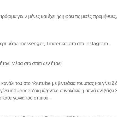
τρόφιμα για 2 μήνες και έχει ήδη φάει τις μισές προμήθειες, 
ερτ μέσω messenger, Tinder και dm στο Instagram...
 ήταν; Μέσα στο σπίτι δεν ήταν;
 κανάλι του στο Youtube με βιντεάκια τουμπας και γίνει δ
γίνει influencerδοκιμάζοντας συνολάκια ή απλά ανεβάζει 
 κάθε γωνιά του σπιτιού...