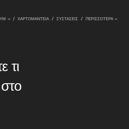
ΟΥΜ
ΧΑΡΤΟΜΑΝΤΕΙΑ
ΣΥΣΤΑΣΕΙΣ
ΠΕΡΙΣΣΌΤΕΡΑ
ε τι
 στο