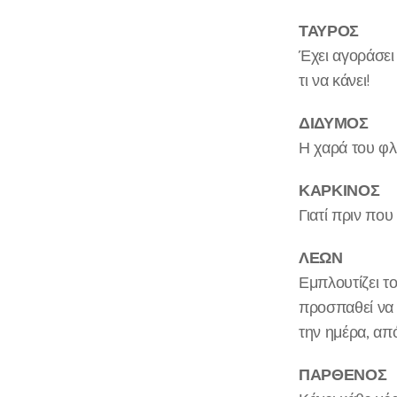
ΤΑΥΡΟΣ
Έχει αγοράσει 
τι να κάνει!
ΔΙΔΥΜΟΣ
Η χαρά του φλ
ΚΑΡΚΙΝΟΣ
Γιατί πριν που
ΛΕΩΝ
Εμπλουτίζει το
προσπαθεί να 
την ημέρα, από
ΠΑΡΘΕΝΟΣ