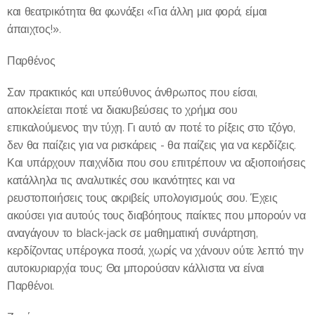
και θεατρικότητα θα φωνάξει «Για άλλη μια φορά, είμαι
άπαιχτος!».
Παρθένος
Σαν πρακτικός και υπεύθυνος άνθρωπος που είσαι,
αποκλείεται ποτέ να διακυβεύσεις το χρήμα σου
επικαλούμενος την τύχη. Γι αυτό αν ποτέ το ρίξεις στο τζόγο,
δεν θα παίζεις για να ρισκάρεις - θα παίζεις για να κερδίζεις.
Και υπάρχουν παιχνίδια που σου επιτρέπουν να αξιοποιήσεις
κατάλληλα τις αναλυτικές σου ικανότητες και να
ρευστοποιήσεις τους ακριβείς υπολογισμούς σου. Έχεις
ακούσει για αυτούς τους διαβόητους παίκτες που μπορούν να
αναγάγουν το black-jack σε μαθηματική συνάρτηση,
κερδίζοντας υπέρογκα ποσά, χωρίς να χάνουν ούτε λεπτό την
αυτοκυριαρχία τους; Θα μπορούσαν κάλλιστα να είναι
Παρθένοι.