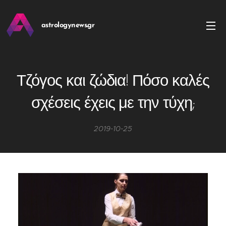
astrologynews.gr
Τζόγος και ζώδια! Πόσο καλές
σχέσεις έχεις με την τύχη;
2019-10-25