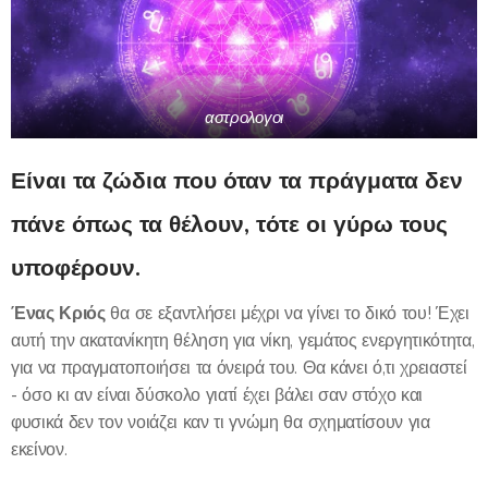
αστρολογοι
Είναι τα ζώδια που όταν τα πράγματα δεν
πάνε όπως τα θέλουν, τότε οι γύρω τους
υποφέρουν.
Ένας Κριός
θα σε εξαντλήσει μέχρι να γίνει το δικό του! Έχει
αυτή την ακατανίκητη θέληση για νίκη, γεμάτος ενεργητικότητα,
για να πραγματοποιήσει τα όνειρά του. Θα κάνει ό,τι χρειαστεί
- όσο κι αν είναι δύσκολο γιατί έχει βάλει σαν στόχο και
φυσικά δεν τον νοιάζει καν τι γνώμη θα σχηματίσουν για
εκείνον.