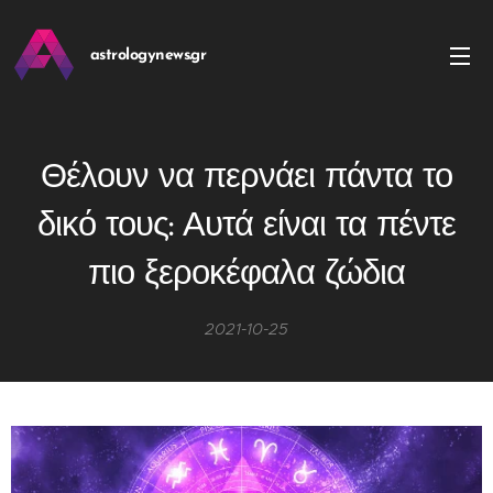
astrologynews.gr
Θέλουν να περνάει πάντα το
δικό τους: Αυτά είναι τα πέντε
πιο ξεροκέφαλα ζώδια
2021-10-25