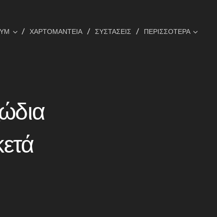
ΟΥΜ
ΧΑΡΤΟΜΑΝΤΕΙΑ
ΣΥΣΤΑΣΕΙΣ
ΠΕΡΙΣΣΌΤΕΡΑ
ζώδια
κετά