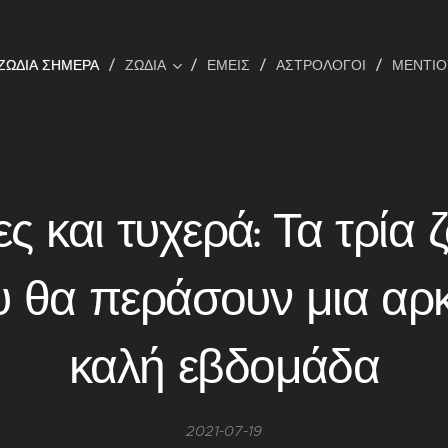
ΖΩΔΙΑ ΣΗΜΕΡΑ
ΖΩΔΙΑ
ΕΜΕΊΣ
ΑΣΤΡΟΛΌΓΟΙ
ΜΕΝΤΙ
ες και τυχερά: Τα τρία 
 θα περάσουν μια αρ
καλή εβδομάδα
2021-07-19