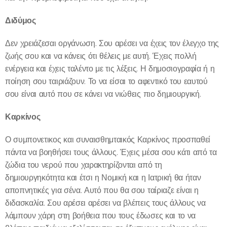
Διδύμος
Δεν χρειάζεσαι οργάνωση. Σου αρέσει να έχεις τον έλεγχο της
ζωής σου και να κάνεις ότι θέλεις με αυτή. Έχεις πολλή
ενέργεια και έχεις ταλέντο με τις λέξεις. Η δημοσιογραφία ή η
ποίηση σου ταιριάζουν. Το να είσαι το αφεντικό του εαυτού
σου είναι αυτό που σε κάνει να νιώθεις πιο δημιουργική.
Καρκίνος
Ο συμπονετικος και συναισθημταικός Καρκίνος προσπαθεί
πάντα να βοηθήσει τους άλλους. Έχεις μέσα σου κάτι από τα
ζώδια του νερού που χαρακτηρίζονται από τη
δημιουργηκότητα και έτσι η Νομική και η Ιατρική θα ήταν
αποπνητικές για σένα. Αυτό που θα σου ταίριαζε είναι η
διδασκαλία. Σου αρέσει αρέσει να βλέπεις τους άλλους να
λάμπουν χάρη στη βοήθεια που τους έδωσες και το να