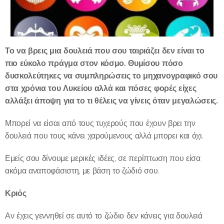
Το να βρεις μια δουλειά που σου ταιριάζει δεν είναι το
πιο εύκολο πράγμα στον κόσμο. Θυμίσου πόσο
δυσκολεύτηκες να συμπληρώσεις το μηχανογραφικό σου
στα χρόνια του Λυκείου αλλά και πόσες φορές είχες
αλλάξει άποψη για το τι θέλεις να γίνεις όταν μεγαλώσεις.
Μπορεί να είσαι από τους τυχερούς που έχουν βρει την
δουλειά που τους κάνει χαρούμενους αλλά μπορει και όχι.
Εμείς σου δίνουμε μερικές ιδέες, σε περίπτωση που είσα
ακόμα αναποφάσιστη, με βάση το ζώδιό σου.
Κριός
Αν έχεις γεννηθεί σε αυτό το ζώδιο δεν κάνεις για δουλειά