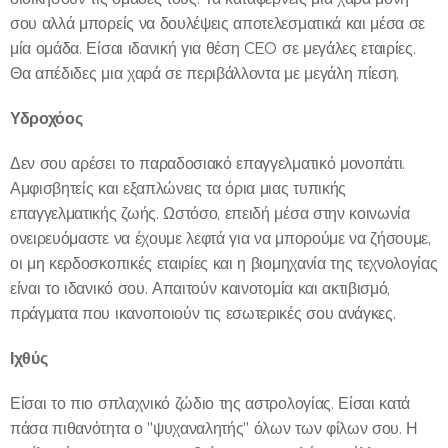
σου αλλά μπορείς να δουλέψεις αποτελεσματικά και μέσα σε
μία ομάδα. Είσαι ιδανική για θέση CEO σε μεγάλες εταιρίες.
Θα απέδιδες μια χαρά σε περιβάλλοντα με μεγάλη πίεση.
Υδροχόος
Δεν σου αρέσει το παραδοσιακό επαγγελματικό μονοπάτι.
Αμφισβητείς και εξαπλώνεις τα όρια μιας τυπικής
επαγγελματικής ζωής. Ωστόσο, επειδή μέσα στην κοινωνία
ονειρευόμαστε να έχουμε λεφτά για να μπορούμε να ζήσουμε,
οι μη κερδοσκοπικές εταιρίες και η βιομηχανία της τεχνολογίας
είναι το ιδανικό σου. Απαιτούν καινοτομία και ακτιβισμό,
πράγματα που ικανοποιούν τις εσωτερικές σου ανάγκες.
Ιχθύς
Είσαι το πιο σπλαχνικό ζώδιο της αστρολογίας. Είσαι κατά
πάσα πιθανότητα ο "ψυχαναλητής" όλων των φίλων σου. Η