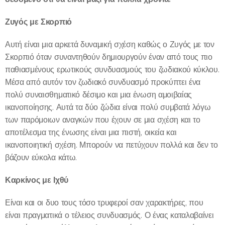
Ζυγός με Σκορπιό
Αυτή είναι μια αρκετά δυναμική σχέση καθώς ο Ζυγός με τον
Σκορπιό όταν συναντηθούν δημιουργούν έναν από τους πιο
παθιασμένους ερωτικούς συνδυασμούς του ζωδιακού κύκλου.
Μέσα από αυτόν τον ζωδιακό συνδυασμό προκύπτει ένα
πολύ συναισθηματικό δέσιμο και μια ένωση αμοιβαίας
ικανοποίησης. Αυτά τα δύο ζώδια είναι πολύ συμβατά λόγω
των παρόμοιων αναγκών που έχουν σε μια σχέση και το
αποτέλεσμα της ένωσης είναι μια πιστή, οικεία και
ικανοποιητική σχέση. Μπορούν να πετύχουν πολλά και δεν το
βάζουν εύκολα κάτω.
Καρκίνος με Ιχθύ
Είναι και οι δυο τους τόσο τρυφεροί σαν χαρακτήρες, που
είναι πραγματικά ο τέλειος συνδυασμός. Ο ένας καταλαβαίνει