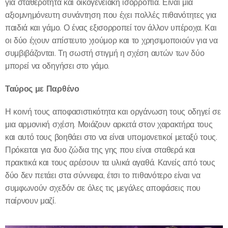
για σταθερότητα και οικογενειακή ισορροπία. Είναι μία
αξιομνημόνευτη συνάντηση που έχει πολλές πιθανότητες για
παιδιά και γάμο. Ο ένας εξισορροπεί τον άλλον υπέροχα. Και
οι δύο έχουν απίστευτο χιούμορ και το χρησιμοποιούν για να
συμβιβάζονται. Τη σωστή στιγμή η σχέση αυτών των δύο
μπορεί να οδηγήσει στο γάμο.
Ταύρος με Παρθένο
Η κοινή τους αποφασιστικότητα και οργάνωση τους οδηγεί σε
μια αρμονική σχέση. Μοιάζουν αρκετά στον χαρακτήρα τους
και αυτό τους βοηθάει στο να είναι υπομονετικοί μεταξύ τους.
Πρόκειται για δυο ζώδια της γης που είναι σταθερά και
πρακτικά και τους αρέσουν τα υλικά αγαθά. Κανείς από τους
δύο δεν πετάει στα σύννεφα, έτσι το πιθανότερο είναι να
συμφωνούν σχεδόν σε όλες τις μεγάλες αποφάσεις που
παίρνουν μαζί.