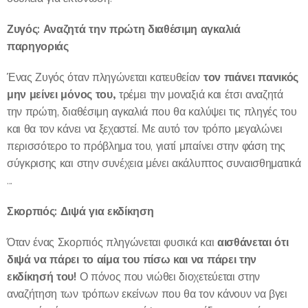
Ζυγός: Αναζητά την πρώτη διαθέσιμη αγκαλιά
παρηγοριάς
τον πιάνει πανικός
Ένας Ζυγός όταν πληγώνεται κατευθείαν
μην μείνει μόνος του,
τρέμει την μοναξιά και έτσι αναζητά
την πρώτη, διαθέσιμη αγκαλιά που θα καλύψει τις πληγές του
και θα τον κάνει να ξεχαστεί. Με αυτό τον τρόπο μεγαλώνει
περισσότερο το πρόβλημα του, γιατί μπαίνει στην φάση της
σύγκρισης και στην συνέχεια μένει ακάλυπτος συναισθηματικά
...
Σκορπιός: Διψά για εκδίκηση
αισθάνεται ότι
Όταν ένας Σκορπιός πληγώνεται φυσικά και
διψά να πάρει το αίμα του πίσω και να πάρει την
εκδίκησή του!
Ο πόνος που νιώθει διοχετεύεται στην
αναζήτηση των τρόπων εκείνων που θα τον κάνουν να βγει