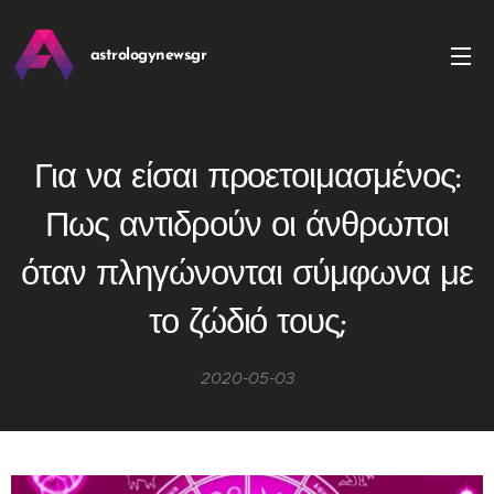
astrologynews.gr
Για να είσαι προετοιμασμένος:
Πως αντιδρούν οι άνθρωποι
όταν πληγώνονται σύμφωνα με
το ζώδιό τους;
2020-05-03