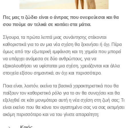
Πες μας τι ζώδιο είναι ο άντρας που ονειρεύεσαι και θα
σου πούμε αν τελικά σε κοιτάει στα μάτια.
Σίγουρα, τα πρώτα λεπτά μιας συνάντησης στέκονται
καθοριστικά για το αν μια νέα σχέση θα ξεκινήσει ή όχι. Πέρα
όμως από την εξωτερική εμφάνιση και τη χημεία που μπορεί
να υπάρχει ανάμεσα σε δύο ανθρώπους, για να
εξακολουθήσει να υφίσταται μια σχέση, χρειάζονται και άλλα
στοιχεία εξίσου σημαντικά, αν όχι και περισσότερο.
Ποια είναι, λοιπόν, εκείνα τα βασικά χαρακτηριστικά που θα
παίξουν τον καθοριστικό ρόλο για το αν θα συνεχίσει και θα
εξελιχθεί σε κάτι μονιμότερο αυτή η νέα σχέση στη ζωή σας; Τι
είναι εκείνο που θα κάνει τον αγαπημένο σας να σας εκτιμήσει
ακόμη περισσότερο και να του γίνετε απαραίτητη;
Κριός