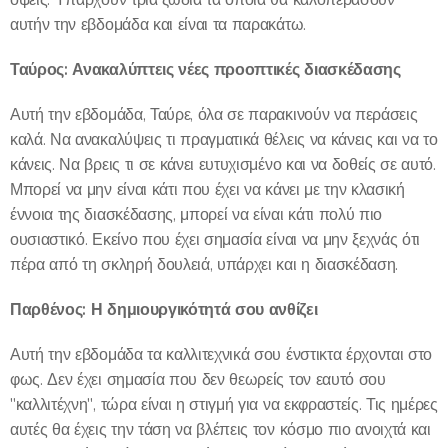
αυτήν την εβδομάδα και είναι τα παρακάτω.
Ταύρος: Ανακαλύπτεις νέες προοπτικές διασκέδασης
Αυτή την εβδομάδα, Ταύρε, όλα σε παρακινούν να περάσεις
καλά. Να ανακαλύψεις τι πραγματικά θέλεις να κάνεις και να το
κάνεις. Να βρεις τι σε κάνει ευτυχισμένο και να δοθείς σε αυτό.
Μπορεί να μην είναι κάτι που έχει να κάνει με την κλασική
έννοια της διασκέδασης, μπορεί να είναι κάτι πολύ πιο
ουσιαστικό. Εκείνο που έχει σημασία είναι να μην ξεχνάς ότι
πέρα από τη σκληρή δουλειά, υπάρχει και η διασκέδαση.
Παρθένος: Η δημιουργικότητά σου ανθίζει
Αυτή την εβδομάδα τα καλλιτεχνικά σου ένστικτα έρχονται στο
φως. Δεν έχει σημασία που δεν θεωρείς τον εαυτό σου
"καλλιτέχνη", τώρα είναι η στιγμή για να εκφραστείς. Τις ημέρες
αυτές θα έχεις την τάση να βλέπεις τον κόσμο πιο ανοιχτά και