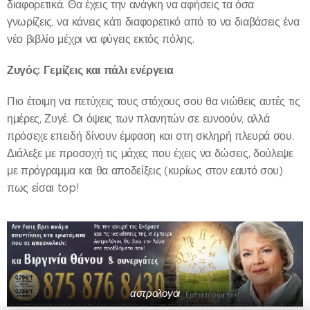
διαφορετικά. Θα έχεις την ανάγκη να αφήσεις τα όσα
γνωρίζεις, να κάνεις κάτι διαφορετικό από το να διαβάσεις ένα
νέο βιβλίο μέχρι να φύγεις εκτός πόλης.
Ζυγός: Γεμίζεις και πάλι ενέργεια
Πιο έτοιμη να πετύχεις τους στόχους σου θα νιώθεις αυτές τις
ημέρες, Ζυγέ. Οι όψεις των πλανητών σε ευνοούν, αλλά
πρόσεχε επειδή δίνουν έμφαση και στη σκληρή πλευρά σου.
Διάλεξε με προσοχή τις μάχες που έχεις να δώσεις, δούλεψε
με πρόγραμμα και θα αποδείξεις (κυρίως στον εαυτό σου)
πως είσαι top!
αστρολογοι