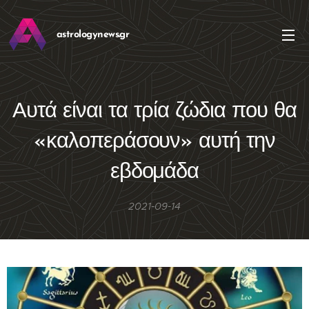
astrologynews.gr
Αυτά είναι τα τρία ζώδια που θα
«καλοπεράσουν» αυτή την
εβδομάδα
2021-09-14