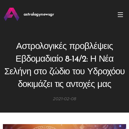
astrologynews.gr
Αστρολογικές προβλέψεις
Εβδομαδιαίο 8-14/2: Η Νέα
Σελήνη στο ζώδιο του Υδροχόου
δοκιμάζει τις αντοχές μας
2021-02-08