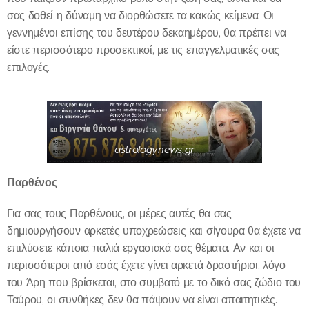
σας δοθεί η δύναμη να διορθώσετε τα κακώς κείμενα. Οι
γεννημένοι επίσης του δευτέρου δεκαημέρου, θα πρέπει να
είστε περισσότερο προσεκτικοί, με τις επαγγελματικές σας
επιλογές.
astrologynews.gr
Παρθένος
Για σας τους Παρθένους, οι μέρες αυτές θα σας
δημιουργήσουν αρκετές υποχρεώσεις και σίγουρα θα έχετε να
επιλύσετε κάποια παλιά εργασιακά σας θέματα. Αν και οι
περισσότεροι από εσάς έχετε γίνει αρκετά δραστήριοι, λόγο
του Άρη που βρίσκεται, στο συμβατό με το δικό σας ζώδιο του
Ταύρου, οι συνθήκες δεν θα πάψουν να είναι απαιτητικές.