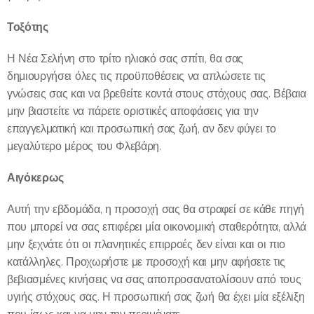
Τοξότης
Η Νέα Σελήνη στο τρίτο ηλιακό σας σπίτι, θα σας
δημιουργήσει όλες τις προϋποθέσεις να απλώσετε τις
γνώσεις σας και να βρεθείτε κοντά στους στόχους σας. Βέβαια
μην βιαστείτε να πάρετε οριστικές αποφάσεις για την
επαγγελματική και προσωπική σας ζωή, αν δεν φύγει το
μεγαλύτερο μέρος του Φλεβάρη.
Αιγόκερως
Αυτή την εβδομάδα, η προσοχή σας θα στραφεί σε κάθε πηγή
που μπορεί να σας επιφέρει μία οικονομική σταθερότητα, αλλά
μην ξεχνάτε ότι οι πλανητικές επιρροές δεν είναι και οι πιο
κατάλληλες. Προχωρήστε με προσοχή και μην αφήσετε τις
βεβιασμένες κινήσεις να σας αποπροσανατολίσουν από τους
υγιής στόχους σας. Η προσωπική σας ζωή θα έχει μία εξέλιξη