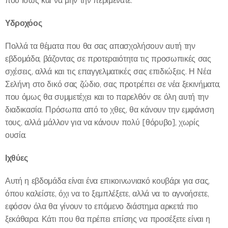
που ίσως και να μην την περιμένατε.
Υδροχόος
Πολλά τα θέματα που θα σας απασχολήσουν αυτή την
εβδομάδα, βάζοντας σε προτεραιότητα τις προσωπικές σας
σχέσεις, αλλά και τις επαγγελματικές σας επιδιώξεις. Η Νέα
Σελήνη στο δικό σας ζώδιο, σας προτρέπει σε νέα ξεκινήματα,
που όμως θα συμμετέχει και το παρελθόν σε όλη αυτή την
διαδικασία. Πρόσωπα από το χθες, θα κάνουν την εμφάνιση
τους, αλλά μάλλον για να κάνουν πολύ [θόρυβο], χωρίς
ουσία.
Ιχθύες
Αυτή η εβδομάδα είναι ένα επικοινωνιακό κουβάρι για σας,
όπου καλείστε, όχι να το ξεμπλέξετε, αλλά να το αγνοήσετε,
εφόσον όλα θα γίνουν το επόμενο διάστημα αρκετά πιο
ξεκάθαρα. Κάτι που θα πρέπει επίσης να προσέξετε είναι η