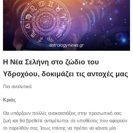
astrologynews.gr
Η Νέα Σελήνη στο ζώδιο του
Υδροχόου, δοκιμάζει τις αντοχές μας
Πιο αναλυτικά:
Κριός
Θα υπάρξουν πολλές ανακατατάξεις στην προσωπική σας
ζωή και θα βρεθείτε αντιμέτωποι, σε υποθέσεις που αφορούν
το παρελθόν σας. Ίσως επίσης να πρέπει να κάνετε μία