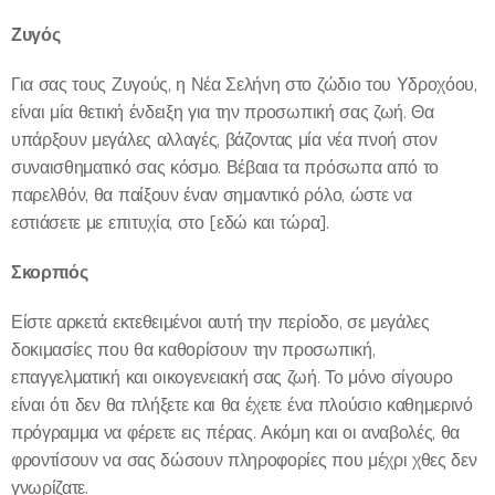
Ζυγός
Για σας τους Ζυγούς, η Νέα Σελήνη στο ζώδιο του Υδροχόου,
είναι μία θετική ένδειξη για την προσωπική σας ζωή. Θα
υπάρξουν μεγάλες αλλαγές, βάζοντας μία νέα πνοή στον
συναισθηματικό σας κόσμο. Βέβαια τα πρόσωπα από το
παρελθόν, θα παίξουν έναν σημαντικό ρόλο, ώστε να
εστιάσετε με επιτυχία, στο [εδώ και τώρα].
Σκορπιός
Είστε αρκετά εκτεθειμένοι αυτή την περίοδο, σε μεγάλες
δοκιμασίες που θα καθορίσουν την προσωπική,
επαγγελματική και οικογενειακή σας ζωή. Το μόνο σίγουρο
είναι ότι δεν θα πλήξετε και θα έχετε ένα πλούσιο καθημερινό
πρόγραμμα να φέρετε εις πέρας. Ακόμη και οι αναβολές, θα
φροντίσουν να σας δώσουν πληροφορίες που μέχρι χθες δεν
γνωρίζατε.