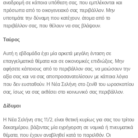
αναδρομή σε κάποια υπόθεση σας, που εμπλέκονται και
πρόσωπα από το οικογενειακό σας περιβάλλον. Μην
υποτιμάτε την δύναμη που κατέχουν, άτομα από το
περιβάλλον σας, που θέλουν να σας βλάψουν.
Ταύρος
Αυτή η εβδομάδα έχει μία αρκετά μεγάλη ένταση σε
επαγγελματικά θέματα και σε οικονομικές επιδιώξεις. Μην
αφήσετε κάποιους από το περιβάλλον σας, να μειώσουν την
αξία σας και να σας αποπροσανατολίσουν με κάποια λόγια
που δεν ευσταθούν. Η Νέα Σελήνη στο ζενίθ του ωροσκοπίου
σας, ίσως να σας εκθέσει στο κοινωνικό σας περιβάλλον.
Δίδυμοι
Η Νέα Σελήνη στις 11/2, είναι θετική κυρίως για σας του τρίτου
δεκαημέρου, βάζοντας μία εγρήγορση σε νομικά ή πνευματικά
θέματα, που έχουν αναβληθεί κατά το παρελθόν. Οι