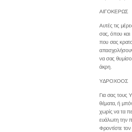
ΑΙΓΟΚΕΡΩΣ
Αυτές τις μέρ
σας, όπου και
που σας κρατο
απασχολήσουν
να σας θυμίσο
άκρη.
ΥΔΡΟΧΟΟΣ
Για σας τους Υ
θέματα, ή μπ
χωρίς να τα πε
ευάλωτη την π
Φροντίστε τον