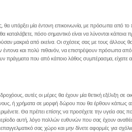
ες, θα υπάρξει μία έντονη επικοινωνία, με πρόσωπα από το
 θα καταλάβετε, πόσο σημαντικό είναι να λύνονται κάποια 
ύσαν μακριά από εκείνα. Οι σχέσεις σας με τους άλλους θ
 έντονα και πολύ πιθανόν, να επιστρέψουν πρόσωπα από
υν πράγματα που από κάποιο λάθος συμπέρασμα, είχατε α
δροχόους, αυτές οι μέρες θα έχουν μία θετική εξέλιξη σε ο
όνους, ή χρήματα σε μορφή δώρου που θα έρθουν κάπως α
ριμένετε. Θα πρέπει επίσης να προσέχετε την υγεία σας πο
ερίοδο αυτή, λόγο πολλών ευθυνών που σας έχουν αναθέσε
 επαγγελματικό σας χώρο και μην δίνετε αφορμές για σχόλι