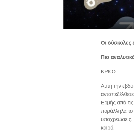
Οι δύσκολες 
Πιο αναλυτικά
ΚΡΙΟΣ
Αυτή την εβδο
ανταπεξέλθετε
Ερμής από τις 
παράλληλα το 
υποχρεώσεις. 
καιρό.