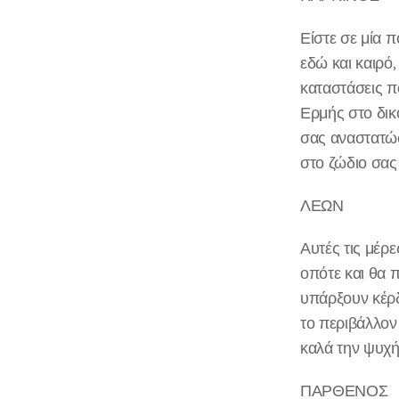
Είστε σε μία
εδώ και καιρό,
καταστάσεις π
Ερμής στο δικ
σας αναστατώσ
στο ζώδιο σας
ΛΕΩΝ
Αυτές τις μέρ
οπότε και θα 
υπάρξουν κέρδ
το περιβάλλον
καλά την ψυχή
ΠΑΡΘΕΝΟΣ