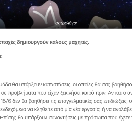
αστρολόγοι
εποχές δημιουργούν καλούς μαχητές.
:
μάδα θα υπάρξουν καταστάσεις, οι οποίες θα σας βοηθήσο
 σε προβλήματα που είχαν ξεκινήσει καιρό πριν. Αν και ο 
18/6 δεν θα βοηθήσει τις επαγγελματικές σας επιδιώξεις, 
ενδεχόμενο να κληθείτε από μία νέα εργασία, ή να αναλά
Επίσης θα υπάρξουν συναντήσεις με πρόσωπα που έχετε ν