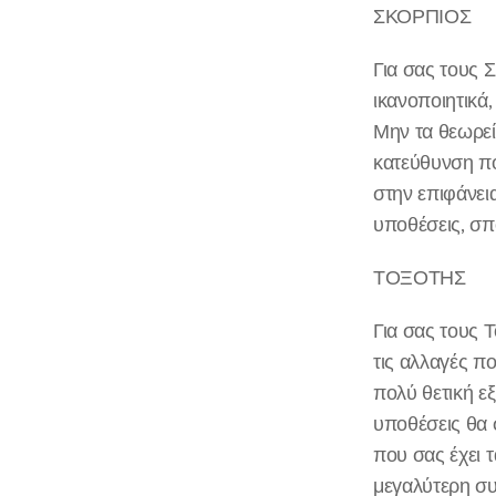
ΣΚΟΡΠΙΟΣ
Για σας τους 
ικανοποιητικά
Μην τα θεωρεί
κατεύθυνση πο
στην επιφάνει
υποθέσεις, σπο
ΤΟΞΟΤΗΣ
Για σας τους 
τις αλλαγές π
πολύ θετική ε
υποθέσεις θα 
που σας έχει 
μεγαλύτερη συ