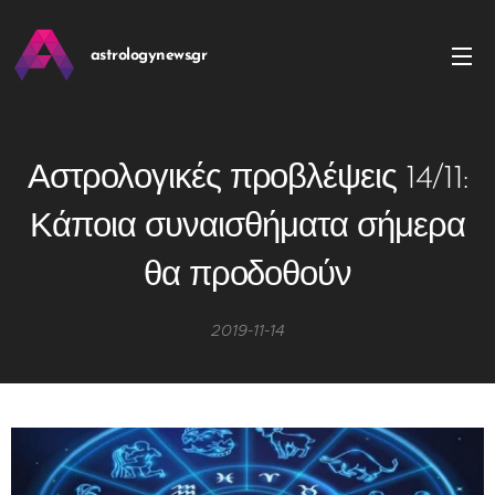
astrologynews.gr
Αστρολογικές προβλέψεις 14/11:
Κάποια συναισθήματα σήμερα
θα προδοθούν
2019-11-14