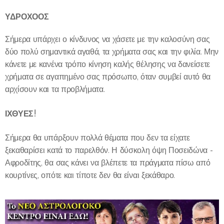
ΥΔΡΟΧΟΟΣ
Σήμερα υπάρχει ο κίνδυνος να χάσετε με την καλοσύνη σας
δύο πολύ σημαντικά αγαθά, τα χρήματα σας και την φιλία. Μην
κάνετε με κανένα τρόπο κίνηση καλής θέλησης να δανείσετε
χρήματα σε αγαπημένο σας πρόσωπο, όταν συμβεί αυτό θα
αρχίσουν και τα προβλήματα.
!
ΙΧΘΥΕΣ
Σήμερα θα υπάρξουν πολλά θέματα που δεν τα είχατε
ξεκαθαρίσει κατά το παρελθόν. Η δύσκολη όψη Ποσειδώνα -
Αφροδίτης, θα σας κάνει να βλέπετε τα πράγματα πίσω από
κουρτίνες, οπότε και τίποτε δεν θα είναι ξεκάθαρο.