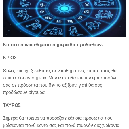
Κάποια συναισθήματα σήμερα θα προδοθούν.
ΚΡΙΟΣ
Θολές και όχι ξεκάθαρες συναισθηματικές καταστάσεις θα
επικρατήσουν σήμερα. Μην εναποθέσετε την εμπιστοσύνη
σας σε πρόσωπα που δεν το αξίζουν, γιατί θα σας
προδώσουν σίγουρα.
ΤΑΥΡΟΣ
Σήμερα θα πρέπει να προσέξετε κάποια πρόσωπα που
βρίσκονται πολύ κοντά σας και πολύ πιθανόν διαχειρίζονται