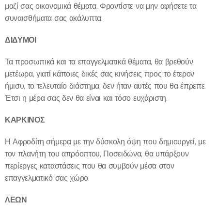
μαζί σας οικονομικά θέματα. Φροντίστε να μην αφήσετε τα
συναισθήματα σας ακάλυπτα.
ΔΙΔΥΜΟΙ
Τα προσωπικά και τα επαγγελματικά θέματα, θα βρεθούν
μετέωρα, γιατί κάποιες δικές σας κινήσεις προς το έτερον
ήμισυ, το τελευταίο διάστημα, δεν ήταν αυτές που θα έπρεπε.
Έτσι η μέρα σας δεν θα είναι και τόσο ευχάριστη.
ΚΑΡΚΙΝΟΣ
Η Αφροδίτη σήμερα με την δύσκολη όψη που δημιουργεί, με
τον πλανήτη του απρόοπτου, Ποσειδώνα, θα υπάρξουν
περίεργες καταστάσεις που θα συμβούν μέσα στον
επαγγελματικό σας χώρο.
ΛΕΩΝ