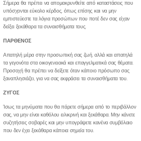
Σήμερα θα πρέπει να απομακρυνθείτε από καταστάσεις που
υπόσχονται εύκολο κέρδος, όπως επίσης και να μην
εμπιστεύεστε τα λόγια προσώπων που ποτέ δεν σας είχαν
δείξει ξεκάθαρα τα συναισθήματα τους.
ΠΑΡΘΕΝΟΣ
Απατηλή μέρα στην προσωπική σας ζωή, αλλά και απατηλά
τα γεγονότα στα οικογενειακά και επαγγελματικά σας θέματα.
Προσοχή θα πρέπει να δείξετε όταν κάποιο πρόσωπο σας
ξαναπλησιάζει, για να σας εκφράσει τα συναισθήματα του.
ΖΥΓΟΣ
Ίσως τα μηνύματα που θα πάρετε σήμερα από το περιβάλλον
σας, να μην είναι καθόλου ειλικρινή και ξεκάθαρα. Μην κάνετε
συζητήσεις σοβαρές και μην υπογράψετε κανένα συμβόλαιο
που δεν έχει ξεκάθαρα κάποια σημεία του.