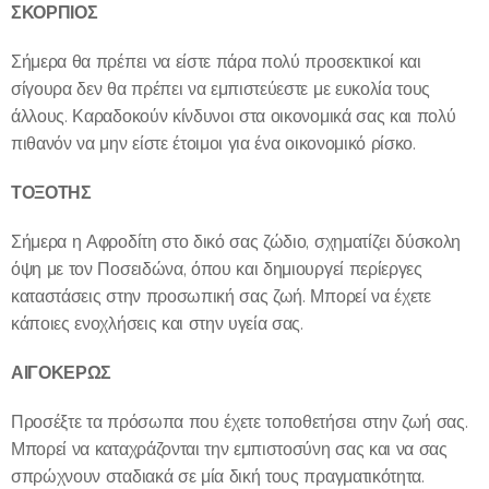
ΣΚΟΡΠΙΟΣ
Σήμερα θα πρέπει να είστε πάρα πολύ προσεκτικοί και
σίγουρα δεν θα πρέπει να εμπιστεύεστε με ευκολία τους
άλλους. Καραδοκούν κίνδυνοι στα οικονομικά σας και πολύ
πιθανόν να μην είστε έτοιμοι για ένα οικονομικό ρίσκο.
ΤΟΞΟΤΗΣ
Σήμερα η Αφροδίτη στο δικό σας ζώδιο, σχηματίζει δύσκολη
όψη με τον Ποσειδώνα, όπου και δημιουργεί περίεργες
καταστάσεις στην προσωπική σας ζωή. Μπορεί να έχετε
κάποιες ενοχλήσεις και στην υγεία σας.
ΑΙΓΟΚΕΡΩΣ
Προσέξτε τα πρόσωπα που έχετε τοποθετήσει στην ζωή σας.
Μπορεί να καταχράζονται την εμπιστοσύνη σας και να σας
σπρώχνουν σταδιακά σε μία δική τους πραγματικότητα.