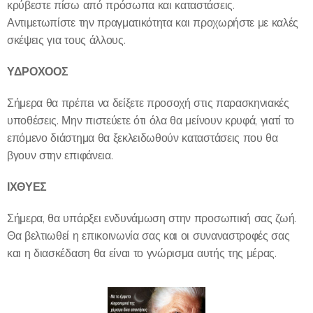
κρύβεστε πίσω από πρόσωπα και καταστάσεις.
Αντιμετωπίστε την πραγματικότητα και προχωρήστε με καλές
σκέψεις για τους άλλους.
ΥΔΡΟΧΟΟΣ
Σήμερα θα πρέπει να δείξετε προσοχή στις παρασκηνιακές
υποθέσεις. Μην πιστεύετε ότι όλα θα μείνουν κρυφά, γιατί το
επόμενο διάστημα θα ξεκλειδωθούν καταστάσεις που θα
βγουν στην επιφάνεια.
ΙΧΘΥΕΣ
Σήμερα, θα υπάρξει ενδυνάμωση στην προσωπική σας ζωή.
Θα βελτιωθεί η επικοινωνία σας και οι συναναστροφές σας
και η διασκέδαση θα είναι το γνώρισμα αυτής της μέρας.