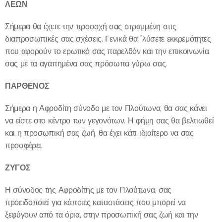
ΛΕΩΝ
Σήμερα θα έχετε την προσοχή σας στραμμένη στις
διαπροσωπικές σας σχέσεις. Γενικά θα ΄λύσετε εκκρεμότητες
που αφορούν το ερωτικό σας παρελθόν και την επικοινωνία
σας με τα αγαπημένα σας πρόσωπα γύρω σας.
ΠΑΡΘΕΝΟΣ
Σήμερα η Αφροδίτη σύνοδο με τον Πλούτωνα, θα σας κάνει
να είστε στο κέντρο των γεγονότων. Η φήμη σας θα βελτιωθεί
και η προσωπική σας ζωή, θα έχει κάτι ιδιαίτερο να σας
προσφέρει.
ΖΥΓΟΣ
Η σύνοδος της Αφροδίτης με τον Πλούτωνα, σας
προειδοποιεί για κάποιες καταστάσεις που μπορεί να
ξεφύγουν από τα όρια, στην προσωπική σας ζωή και την