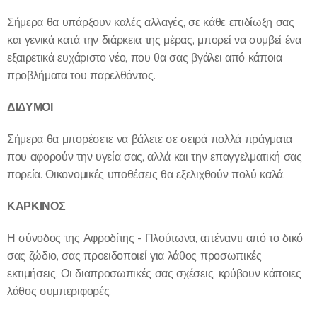
Σήμερα θα υπάρξουν καλές αλλαγές, σε κάθε επιδίωξη σας
και γενικά κατά την διάρκεια της μέρας, μπορεί να συμβεί ένα
εξαιρετικά ευχάριστο νέο, που θα σας βγάλει από κάποια
προβλήματα του παρελθόντος.
ΔΙΔΥΜΟΙ
Σήμερα θα μπορέσετε να βάλετε σε σειρά πολλά πράγματα
που αφορούν την υγεία σας, αλλά και την επαγγελματική σας
πορεία. Οικονομικές υποθέσεις θα εξελιχθούν πολύ καλά.
ΚΑΡΚΙΝΟΣ
Η σύνοδος της Αφροδίτης - Πλούτωνα, απέναντι από το δικό
σας ζώδιο, σας προειδοποιεί για λάθος προσωπικές
εκτιμήσεις. Οι διαπροσωπικές σας σχέσεις, κρύβουν κάποιες
λάθος συμπεριφορές.