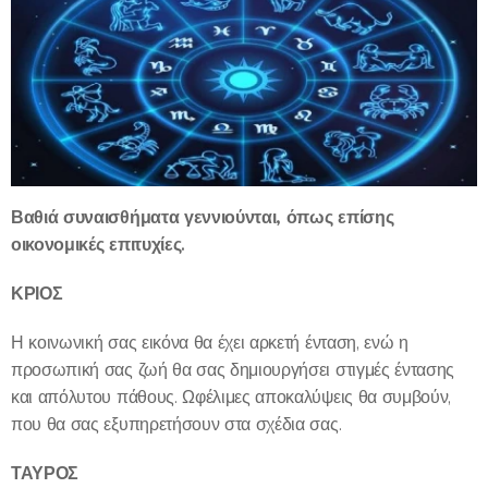
Βαθιά συναισθήματα γεννιούνται, όπως επίσης
οικονομικές επιτυχίες.
ΚΡΙΟΣ
Η κοινωνική σας εικόνα θα έχει αρκετή ένταση, ενώ η
προσωπική σας ζωή θα σας δημιουργήσει στιγμές έντασης
και απόλυτου πάθους. Ωφέλιμες αποκαλύψεις θα συμβούν,
που θα σας εξυπηρετήσουν στα σχέδια σας.
ΤΑΥΡΟΣ