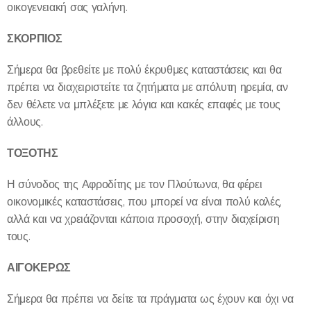
οικογενειακή σας γαλήνη.
ΣΚΟΡΠΙΟΣ
Σήμερα θα βρεθείτε με πολύ έκρυθμες καταστάσεις και θα
πρέπει να διαχειριστείτε τα ζητήματα με απόλυτη ηρεμία, αν
δεν θέλετε να μπλέξετε με λόγια και κακές επαφές με τους
άλλους.
ΤΟΞΟΤΗΣ
Η σύνοδος της Αφροδίτης με τον Πλούτωνα, θα φέρει
οικονομικές καταστάσεις, που μπορεί να είναι πολύ καλές,
αλλά και να χρειάζονται κάποια προσοχή, στην διαχείριση
τους.
ΑΙΓΟΚΕΡΩΣ
Σήμερα θα πρέπει να δείτε τα πράγματα ως έχουν και όχι να