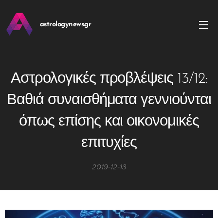
astrologynews.gr
Αστρολογικές προβλέψεις 13/12:
Βαθιά συναισθήματα γεννιούνται
όπως επίσης και οικονομικές
επιτυχίες
2019-12-13